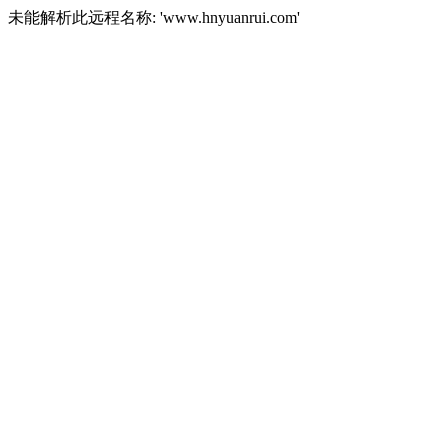
未能解析此远程名称: 'www.hnyuanrui.com'