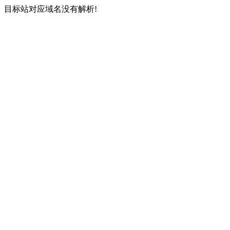
目标站对应域名没有解析!