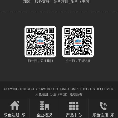
加盟
服务支持
乐鱼注册_乐鱼（中国）
扫一扫，关注我们
扫一扫，手机访问
COPYRIGHT © GLORYPOWERSOLUTIONS.COM ALL RIGHTS RESERVED.
乐鱼注册_乐鱼（中国）
版权所有
乐鱼注册_乐
企业概况
产品中心
乐鱼注册_乐