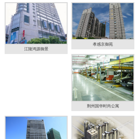
孝感京御苑
江陵鸿源御景
荆州国华时尚公寓