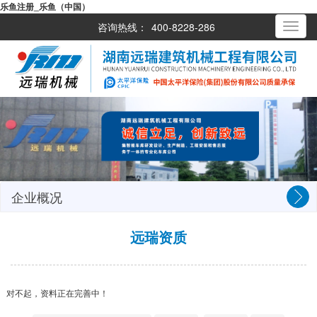
乐鱼注册_乐鱼（中国）
咨询热线：
400-8228-286
Toggle
navigati
企业概况
远瑞资质
对不起，资料正在完善中！