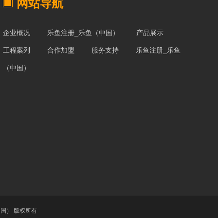
网站导航
企业概况
乐鱼注册_乐鱼（中国）
产品展示
工程案列
合作加盟
服务支持
乐鱼注册_乐鱼
（中国）
中国）
版权所有