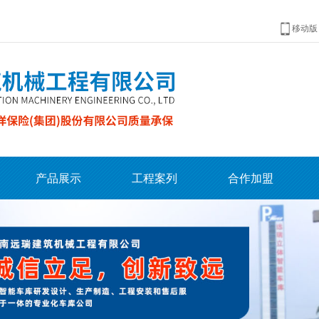
移动版
产品展示
工程案列
合作加盟