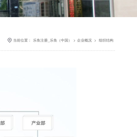
当前位置：
乐鱼注册_乐鱼（中国）
>
企业概况
>
组织结构