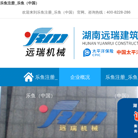
乐鱼注册_乐鱼（中国）
欢迎来到乐鱼注册_乐鱼（中国） 官网。咨询热线：400-8228-286
乐鱼注册_
企业概况
乐鱼注册_乐鱼
乐鱼（中国）
（中国）