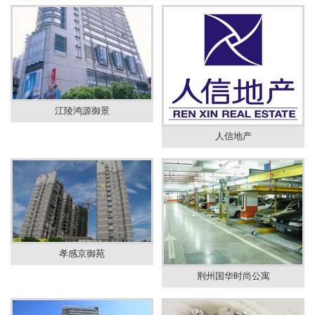
江陵鸿源御景
人信地产
孝感京御苑
荆州国华时尚公寓